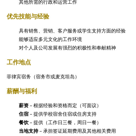
其他所需的行政和运营工作
优先技能与经验
具有销售、营销、客户服务或学生支持方面的经验
能够适应多元文化的工作环境
对个人及公司发展有强烈的积极性和奉献精神
工作地点
菲律宾宿务（宿务市或麦克坦岛）
薪酬与福利
薪资
– 根据经验和资格而定（可面议）
住宿
– 提供学校宿舍住宿或住房支持
餐饮
– 提供（工作日三餐，周日一餐）
当地支持
– 承担签证延期费用及其他相关费用