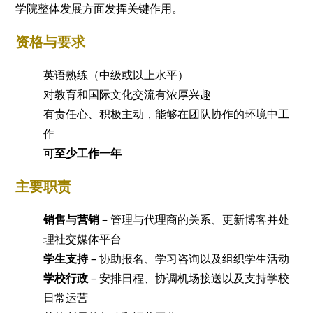
学院整体发展方面发挥关键作用。
资格与要求
英语熟练（中级或以上水平）
对教育和国际文化交流有浓厚兴趣
有责任心、积极主动，能够在团队协作的环境中工
作
可
至少工作一年
主要职责
销售与营销
– 管理与代理商的关系、更新博客并处
理社交媒体平台
学生支持
– 协助报名、学习咨询以及组织学生活动
学校行政
– 安排日程、协调机场接送以及支持学校
日常运营