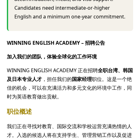
Candidates need intermediate-or-higher
English and a minimum one-year commitment.
WINNING ENGLISH ACADEMY – 招聘公告
加入我们的团队，体验全球化的工作环境
WINNING ENGLISH ACADEMY 正在招聘
全职台湾、韩国
及日本专业人才
，担任我们的
国家经理
职位。这是一个绝
佳的机会，可以在充满活力和多元文化的环境中工作，同
时为英语教育做出贡献。
职位概述
我们正在寻找对教育、国际交流和学校运营充满热情的人
才。入选的候选人将在支持学生、管理营销工作以及促进