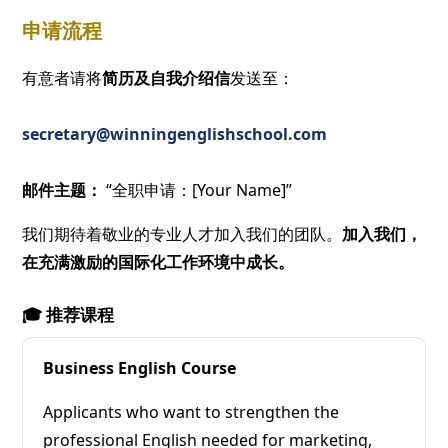
申请流程
有意者请将
简历及自我介绍信
发送至：
secretary@winningenglishschool.com
邮件主题：
“全职申请：[Your Name]”
我们期待着敬业的专业人才加入我们的团队。
加入我们，
在充满激励的国际化工作环境中成长。
🎓 推荐课程
Business English Course
Applicants who want to strengthen the
professional English needed for marketing,