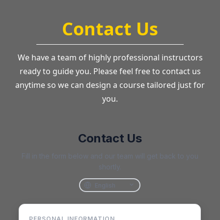
Contact Us
We have a team of highly professional instructors
ready to guide you. Please feel free to contact us
anytime so we can design a course tailored just for
you.