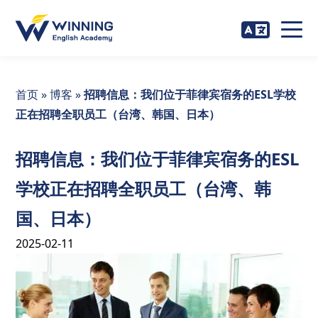
首页
»
博客
»
招聘信息：我们位于菲律宾宿务的ESL学校
正在招聘全职员工（台湾、韩国、日本）
招聘信息：我们位于菲律宾宿务的ESL
学校正在招聘全职员工（台湾、韩
国、日本）
2025-02-11