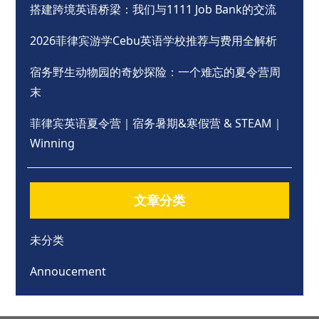
搭建跨境英语桥梁：我们与1111 Job Bank的交流
2026菲律宾游学Cebu英语学校推荐与费用全解析
宿务野生动物园的奇妙探险：一个难忘的夏令营周
末
菲律宾英语夏令营｜宿务暑期&寒假营 & STEAM｜
Winning
文章分类
未分类
Annoucement