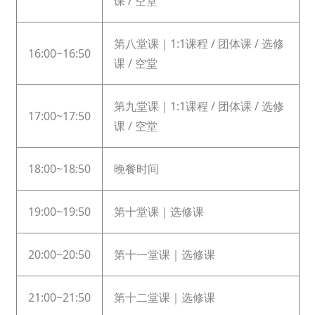
课 / 空堂
第八堂课｜1:1课程 / 团体课 / 选修
16:00~16:50
课 / 空堂
第九堂课｜1:1课程 / 团体课 / 选修
17:00~17:50
课 / 空堂
18:00~18:50
晚餐时间
19:00~19:50
第十堂课｜选修课
20:00~20:50
第十一堂课｜选修课
21:00~21:50
第十二堂课｜选修课