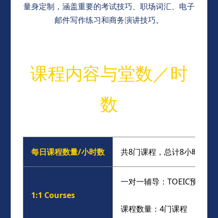
量身定制，涵盖重要的考试技巧、职场词汇、电子
邮件写作练习和商务演讲技巧。
课程内容与堂数／时
数
每日课程数量/小时数
共8门课程，总计8小时（包
一对一辅导：TOEIC预备阅读
1:1 Courses
课程数量：4门课程