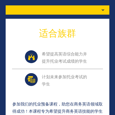
适合族群
希望提高英语综合能力并
提升托业考试成绩的学生
计划未来参加托业考试的
学生
参加我们的托业预备课程，助您在商务英语领域取
得成功！本课程专为希望提升商务英语技能的学生