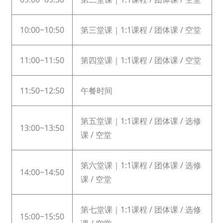
10:00~10:50
第三堂课｜1:1课程 / 团体课 / 空堂
11:00~11:50
第四堂课｜1:1课程 / 团体课 / 空堂
11:50~12:50
午餐时间
第五堂课｜1:1课程 / 团体课 / 选修
13:00~13:50
课 / 空堂
第六堂课｜1:1课程 / 团体课 / 选修
14:00~14:50
课 / 空堂
第七堂课｜1:1课程 / 团体课 / 选修
15:00~15:50