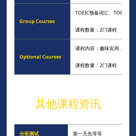
TOEIC预备词汇、TOEIC预
Group Courses
课程数量：2门课程
课程内容：趣味实用、主题
Optional Courses
课程数量：2门课程
其他课程资讯
分班测试
第一天先等等