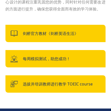
心设计的课程注重巩固您的优势，同时针对任何需要改进
的方面进行提升，确保您获得全面而有效的学习体验。
剑桥官方教材《剑桥英语生活》
每周模拟测试，助您成功！
选拔并培训教师进行教学 TOEIC course