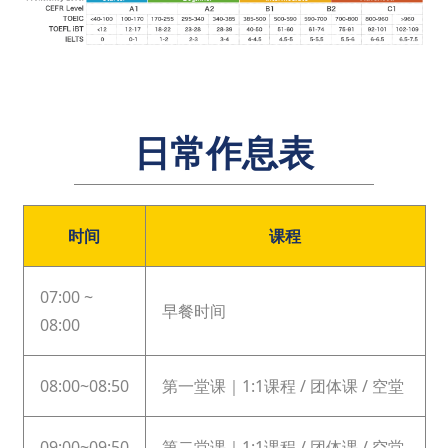
日常作息表
时间
课程
07:00 ~
早餐时间
08:00
08:00~08:50
第一堂课｜1:1课程 / 团体课 / 空堂
09:00~09:50
第二堂课｜1:1课程 / 团体课 / 空堂