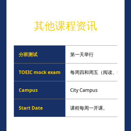
其他课程资讯
分班测试
第一天举行
TOEIC mock exam
每周四和周五（阅读、听力、
Campus
City Campus
Start Date
课程每周一开课。