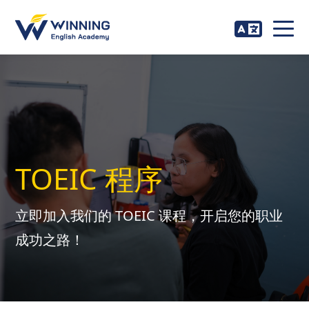
TOEIC 程序
立即加入我们的 TOEIC 课程，开启您的职业
成功之路！