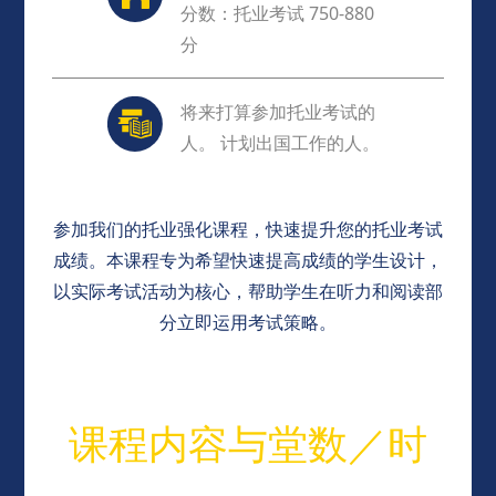
分数：托业考试 750-880
分
将来打算参加托业考试的
人。 计划出国工作的人。
参加我们的托业强化课程，快速提升您的托业考试
成绩。本课程专为希望快速提高成绩的学生设计，
以实际考试活动为核心，帮助学生在听力和阅读部
分立即运用考试策略。
课程内容与堂数／时