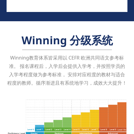
Winning 分级系统
Winning教育体系皆采用以 CEFR 欧洲共同语文参考标
准。 报名课程后，入学后会提供入学考，并按照学员的
入学考程度做为参考标准， 安排对应程度的教材与适合
程度的教师。循序渐进且有系统地学习，成效大大提升！