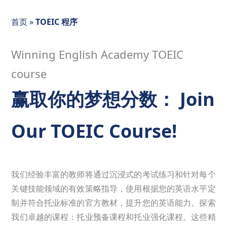
首页
»
TOEIC 程序
Winning English Academy TOEIC
course
赢取你的梦想分数： Join
Our TOEIC Course!
我们经验丰富的教师将通过沉浸式的考试练习和针对每个
关键技能领域的有效策略指导，使用根据您的英语水平定
制并符合托业标准的官方教材，提升您的英语能力。探索
我们卓越的课程：托业预备课程和托业强化课程。这些精