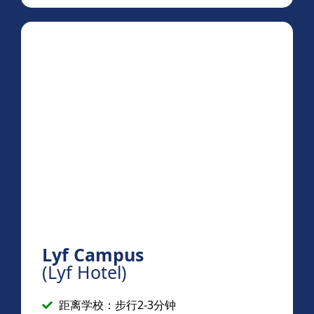
Lyf Campus
(Lyf Hotel)
距离学校：步行2-3分钟