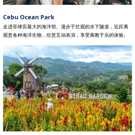
Cebu Ocean Park
走进菲律宾最大的海洋馆。漫步于壮观的水下隧道，近距离
观赏各种海洋生物，欣赏互动表演，享受寓教于乐的体验。