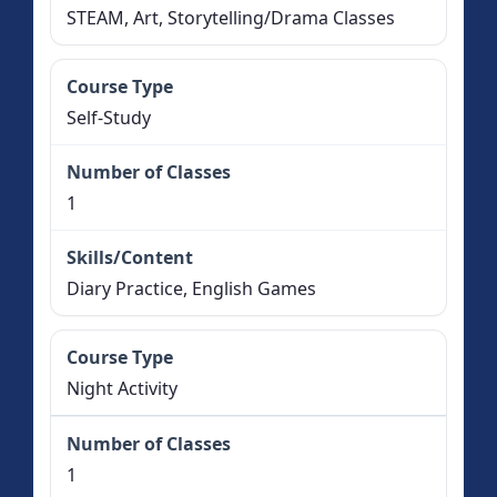
STEAM, Art, Storytelling/Drama Classes
Self-Study
1
Diary Practice, English Games
Night Activity
1