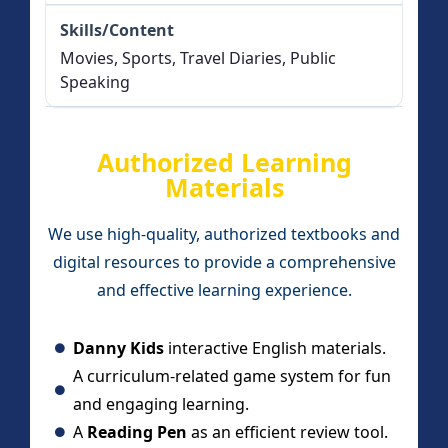
Movies, Sports, Travel Diaries, Public
Speaking
Authorized Learning
Materials
We use high-quality, authorized textbooks and
digital resources to provide a comprehensive
and effective learning experience.
Danny Kids
interactive English materials.
A curriculum-related game system for fun
and engaging learning.
A
Reading Pen
as an efficient review tool.