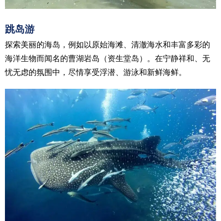
跳岛游
探索美丽的海岛，例如以原始海滩、清澈海水和丰富多彩的
海洋生物而闻名的曹湖岩岛（资生堂岛）。在宁静祥和、无
忧无虑的氛围中，尽情享受浮潜、游泳和新鲜海鲜。