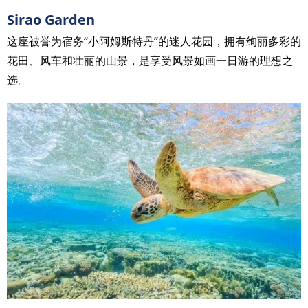
Sirao Garden
这座被誉为宿务“小阿姆斯特丹”的迷人花园，拥有绚丽多彩的
花田、风车和壮丽的山景，是享受风景如画一日游的理想之
选。