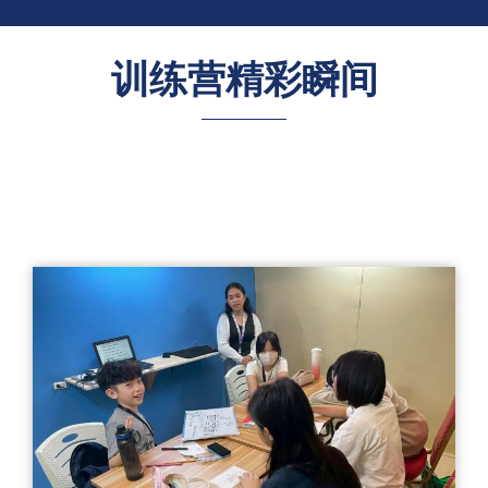
训练营精彩瞬间