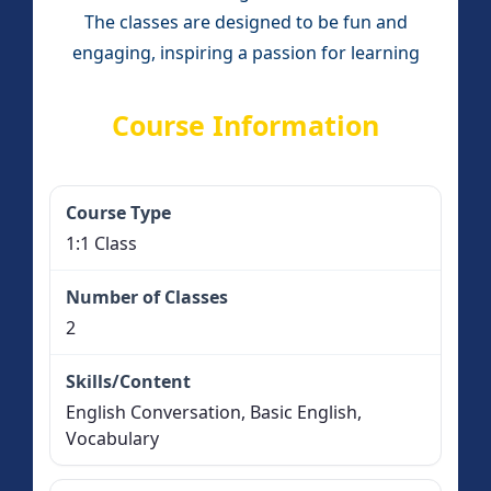
The classes are designed to be fun and
engaging, inspiring a passion for learning
Course Information
1:1 Class
2
English Conversation, Basic English,
Vocabulary