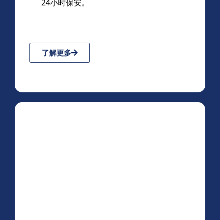
24小时保安。
了解更多