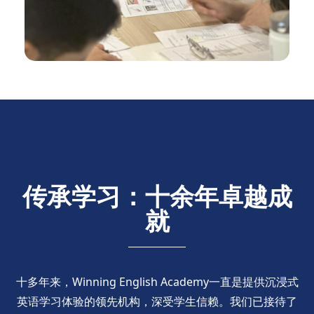
传承学习：十余年卓越成
就
十多年来，Winning English Academy一直是提供沉浸式
英语学习体验的领先机构，深受学生信赖。我们已接待了