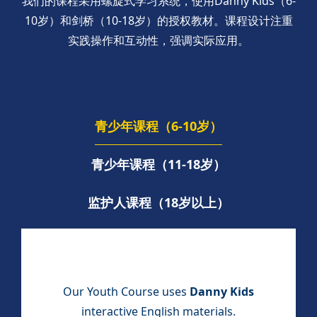
我们的课程采用螺旋式学习系统，使用Danny Kids（6-
10岁）和剑桥（10-18岁）的授权教材。课程设计注重
实践操作和互动性，强调实际应用。
青少年课程（6-10岁）
青少年课程（11-18岁）
监护人课程（18岁以上）
Our Youth Course uses
Danny Kids
interactive English materials.