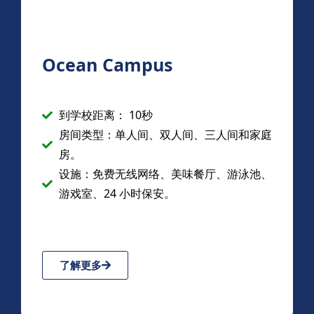
Ocean Campus
到学校距离： 10秒
房间类型：单人间、双人间、三人间和家庭
房。
设施：免费无线网络、美味餐厅、游泳池、
游戏室、24 小时保安。
了解更多