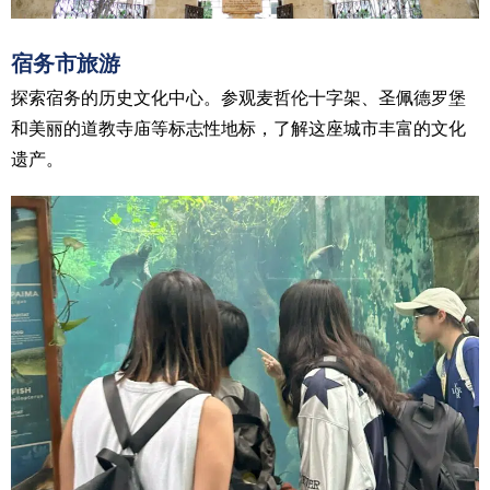
宿务市旅游
探索宿务的历史文化中心。参观麦哲伦十字架、圣佩德罗堡
和美丽的道教寺庙等标志性地标，了解这座城市丰富的文化
遗产。