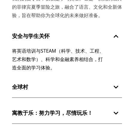
的菲律宾夏季冒险之旅，融合了语言、文化和全新体
验，旨在帮助你为全球化的未来做好准备。
安全与学生关怀
将英语培训与STEAM（科学、技术、工程、
艺术和数学）、科学和金融素养相结合，打
造全面的学习体验。
全球村
寓教于乐：努力学习，尽情玩乐！