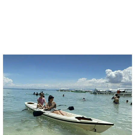
夏令营日程包括精彩的周末游览活动，前往宿务著名景点，
提供文化、历史和自然体验的融合。