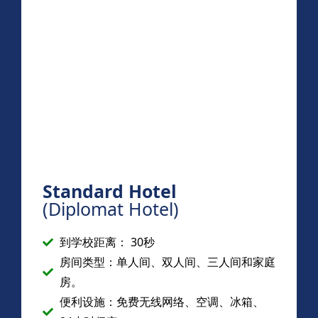
Standard Hotel
(Diplomat Hotel)
到学校距离： 30秒
房间类型：单人间、双人间、三人间和家庭
房。
便利设施：免费无线网络、空调、冰箱、