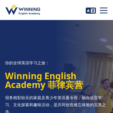
你的全球英语学习之旅：
Winning English
Academy 菲律宾营
宿务精彩纷呈的家庭及青少年英语夏令营，融合语言学
习、文化探索和趣味活动，是共同创造难忘体验的完美之
选。