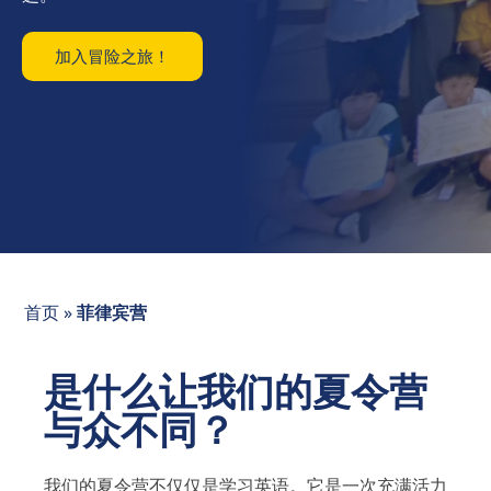
加入冒险之旅！
首页
»
菲律宾营
是什么让我们的夏令营
与众不同？
我们的夏令营不仅仅是学习英语。它是一次充满活力