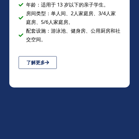
年龄：适用于 13 岁以下的亲子学生。
房间类型：单人间、2人家庭房、3/4人家
庭房、5/6人家庭房。
配套设施：游泳池、健身房、公用厨房和社
交空间。
了解更多