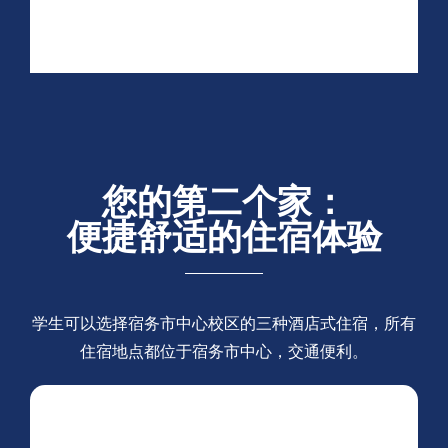
您的第二个家：
便捷舒适的住宿体验
学生可以选择宿务市中心校区的三种酒店式住宿，所有
住宿地点都位于宿务市中心，交通便利。