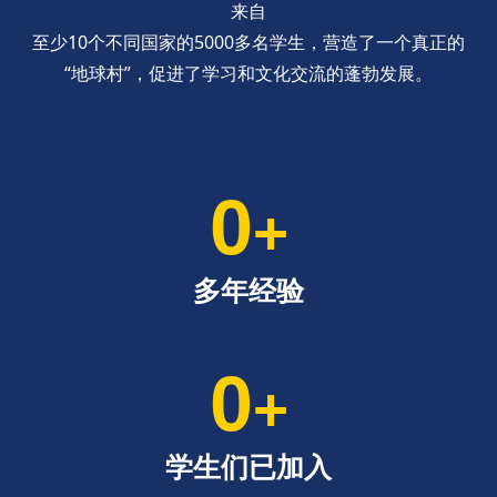
来自
至少10个不同国家的5000多名学生，营造了一个真正的
“地球村”，促进了学习和文化交流的蓬勃发展。
0
+
多年经验
0
+
学生们已加入