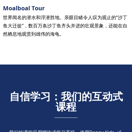
Moalboal Tour
世界闻名的潜水和浮潜胜地。亲眼目睹令人叹为观止的“沙丁
鱼大迁徙”，数百万条沙丁鱼齐头并进的壮观景象，还能在自
然栖息地观赏到雄伟的海龟。
自信学习：我们的互动式
课程