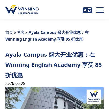
首页
»
博客
»
Ayala Campus 盛大开业优惠：在
Winning English Academy 享受 85 折优惠
Ayala Campus 盛大开业优惠：在
Winning English Academy 享受 85
折优惠
2026-06-28