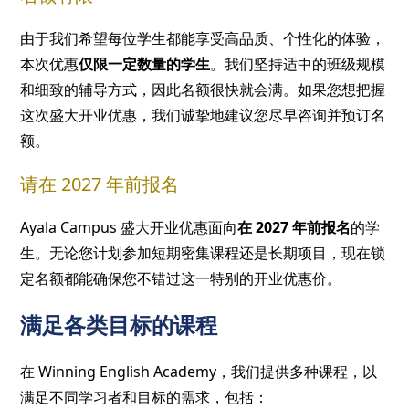
由于我们希望每位学生都能享受高品质、个性化的体验，
本次优惠
仅限一定数量的学生
。我们坚持适中的班级规模
和细致的辅导方式，因此名额很快就会满。如果您想把握
这次盛大开业优惠，我们诚挚地建议您尽早咨询并预订名
额。
请在 2027 年前报名
Ayala Campus 盛大开业优惠面向
在 2027 年前报名
的学
生。无论您计划参加短期密集课程还是长期项目，现在锁
定名额都能确保您不错过这一特别的开业优惠价。
满足各类目标的课程
在 Winning English Academy，我们提供多种课程，以
满足不同学习者和目标的需求，包括：