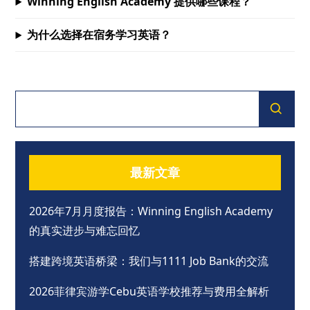
Winning English Academy 提供哪些课程？
为什么选择在宿务学习英语？
最新文章
2026年7月月度报告：Winning English Academy
的真实进步与难忘回忆
搭建跨境英语桥梁：我们与1111 Job Bank的交流
2026菲律宾游学Cebu英语学校推荐与费用全解析