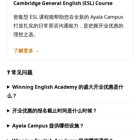
Cambridge General English (ESL) Course
密集型 ESL 课程能帮助您在全新的 Ayala Campus
打造扎实的日常英语沟通能力，是把握开业优惠的
理想之选。
了解更多 →
❓ 常见问题
Winning English Academy 的盛大开业优惠是什
么？
开业优惠的报名截止时间是什么时候？
Ayala Campus 提供哪些设施？