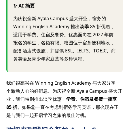
✨ AI 摘要
为庆祝全新 Ayala Campus 盛大开业，宿务的
Winning English Academy 推出淡季 85 折优惠，
适用于学费、住宿及餐费。优惠面向在 2027 年前
报名的学生，名额有限。校园位于宿务便利地段，
配备酒店式设施，并提供 ESL、IELTS、TOEIC、商
务英语及青少年家庭营等多种课程。
我们很高兴在 Winning English Academy 与大家分享一
个激动人心的好消息。为庆祝全新 Ayala Campus 盛大开
业，我们特别推出淡季优惠：
学费、住宿及餐费一律享
85 折
。如果您一直在考虑到宿务学习英语，那么现在正
是与我们一起开启学习之旅的最佳时机。