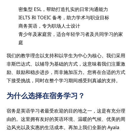
密集型 ESL，帮助打造扎实的日常沟通能力
IELTS 和 TOEIC 备考，助力学术与职业目标
商务英语，专为职场人士设计
青少年及家庭营，适合年轻学习者及共同学习的家
庭
我们的教学理念以支持和以学生为中心为核心。我们采用
非斯巴达式、以辅导为基础的方式，这意味着我们注重激
励、鼓励和稳步进步，而非施加压力。您将在合适的方式
下接受挑战，同时在整个学习期间感受到真诚的支持。
为什么选择在宿务学习？
宿务是英语学习者最受欢迎的目的地之一，这是有充分理
由的。这里拥有友好的英语环境、温暖的气候、优美的周
边风光以及实惠的生活成本。再加上我们全新的 Ayala