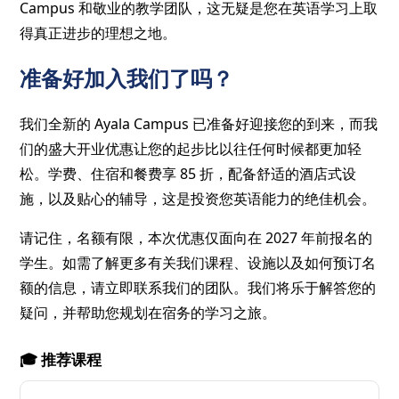
Campus 和敬业的教学团队，这无疑是您在英语学习上取
得真正进步的理想之地。
准备好加入我们了吗？
我们全新的 Ayala Campus 已准备好迎接您的到来，而我
们的盛大开业优惠让您的起步比以往任何时候都更加轻
松。学费、住宿和餐费享 85 折，配备舒适的酒店式设
施，以及贴心的辅导，这是投资您英语能力的绝佳机会。
请记住，名额有限，本次优惠仅面向在 2027 年前报名的
学生。如需了解更多有关我们课程、设施以及如何预订名
额的信息，请立即联系我们的团队。我们将乐于解答您的
疑问，并帮助您规划在宿务的学习之旅。
🎓 推荐课程