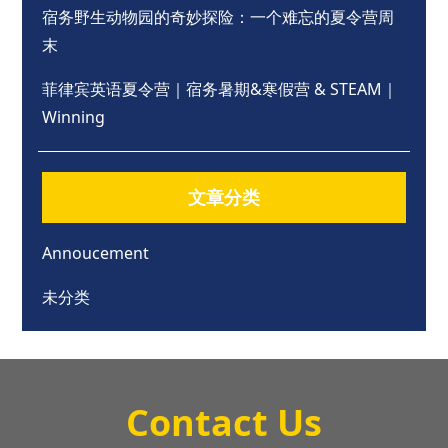
宿务野生动物园的奇妙探险：一个难忘的夏令营周
末
菲律宾英语夏令营｜宿务暑期&寒假营 & STEAM｜
Winning
文章分类
Annoucement
未分类
Contact Us