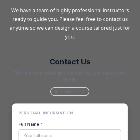
We have a team of highly professional instructors
ready to guide you. Please feel free to contact us
anytime so we can design a course tailored just for
you.